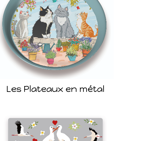
Les Plateaux en métal