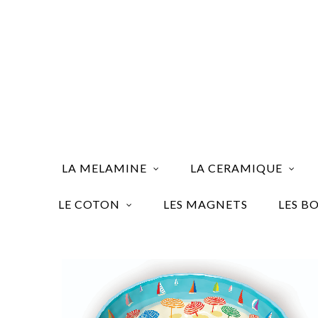
LA MELAMINE
LA CERAMIQUE
LE COTON
LES MAGNETS
LES B