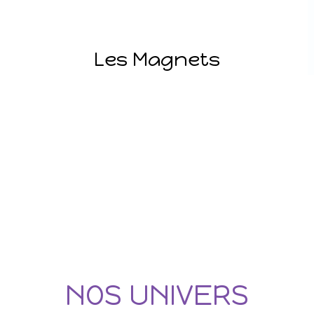
Les Magnets
NOS UNIVERS