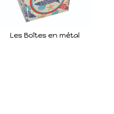
Les Boîtes en métal