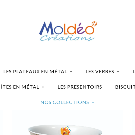
LES PLATEAUX EN MÉTAL
LES VERRES
OÎTES EN MÉTAL
LES PRESENTOIRS
BISCUI
NOS COLLECTIONS