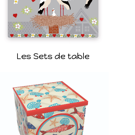
Les Sets de table