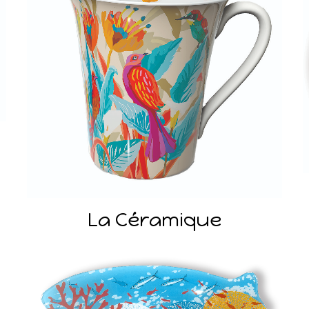
La Céramique