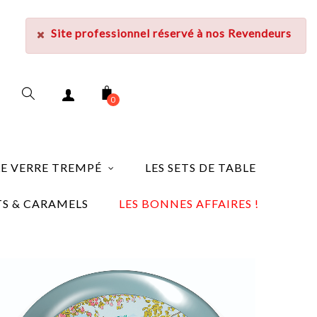
Site professionnel réservé à nos Revendeurs
0
CHERCHER
LE VERRE TREMPÉ
LES SETS DE TABLE
TS & CARAMELS
LES BONNES AFFAIRES !