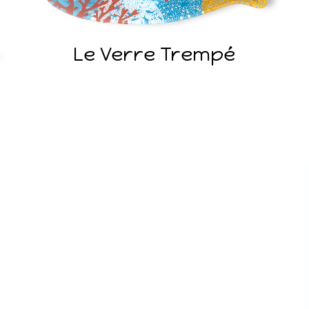
Le Verre Trempé