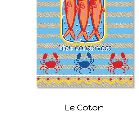
Le Coton