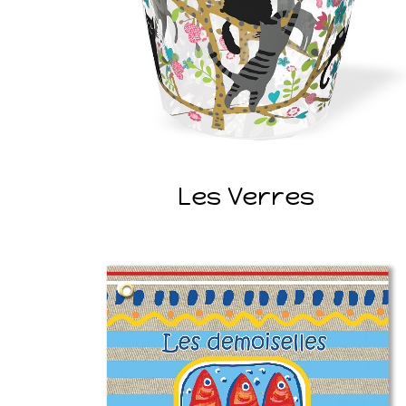
Les Verres