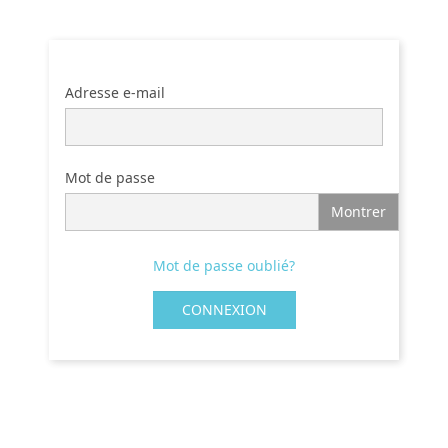
Adresse e-mail
Mot de passe
Montrer
Mot de passe oublié?